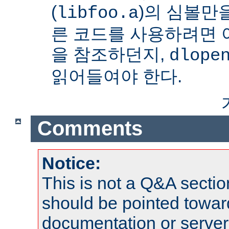
(
)의 심볼만을
libfoo.a
른 코드를 사용하려면 
을 참조하던지,
dlope
읽어들여야 한다.
Comments
Notice:
This is not a Q&A sect
should be pointed towar
documentation or serve