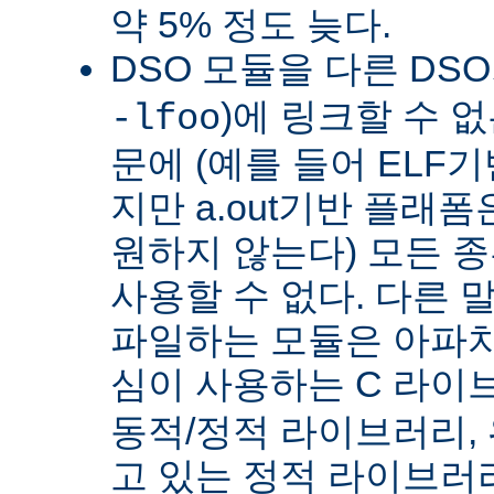
약 5% 정도 늦다.
DSO 모듈을 다른 DS
)에 링크할 수 
-lfoo
문에 (예를 들어 ELF
지만 a.out기반 플래폼
원하지 않는다) 모든 종
사용할 수 없다. 다른 
파일하는 모듈은 아파치
심이 사용하는 C 라이
동적/정적 라이브러리,
고 있는 정적 라이브러