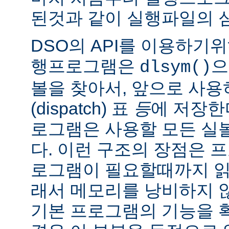
된것과 같이 실행파일의 
DSO의 API를 이용하기
행프로그램은
으
dlsym()
볼을 찾아서, 앞으로 사
(dispatch) 표
등
에 저장한
로그램은 사용할 모든 실
다. 이런 구조의 장점은 
로그램이 필요할때까지 읽
래서 메모리를 낭비하지 않
기본 프로그램의 기능을 