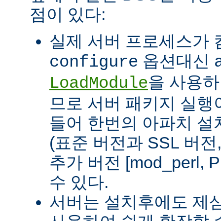
점이 있다:
실제 서버 프로세스가
옵션대신
configure
을 사용하
LoadModule
므로 서버 패키지 실행이
들어 한번의 아파치 설
(표준 버전과 SSL 버
추가 버전 [mod_perl, 
수 있다.
서버는 설치후에도 제