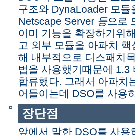
구조와 DynaLoader 모듈을
Netscape Server
등
으로 
이미 기능을 확장하기위해
고 외부 모듈을 아파치 
해 내부적으로 디스패치목
법을 사용했기때문에 1.3
합류했다. 그래서 아파치
어들이는데 DSO를 사용
장단점
앞에서 말한 DSO를 사용