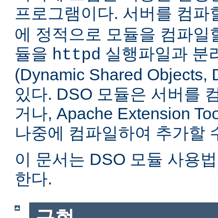
프로그램이다. 서버를 컴
에 정적으로 모듈을 컴파일할
듈을
실행파일과 분
httpd
(Dynamic Shared Objec
있다. DSO 모듈은 서버를
거나, Apache Extension Too
나중에 컴파일하여 추가할 수
이 문서는 DSO 모듈 사용
한다.
구현