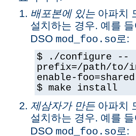
배포본에 있는
아파치 
설치하는 경우. 예를 
DSO
로:
mod_foo.so
$ ./configure --
prefix=/path/to/i
enable-foo=shared
$ make install
제삼자가 만든
아파치 
설치하는 경우. 예를 
DSO
로:
mod_foo.so