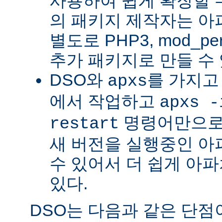
사용하여 쉽게 확장할 수
의 패키지 제작자는 아
별도로 PHP3, mod_perl
추가 패키지로 만들 수 
DSO와
를 가지고
apxs
에서 작업하고
apxs -
명령어만으로
restart
새 버전을 실행중인 아
수 있어서 더 쉽게 아파
있다.
DSO는 다음과 같은 단점