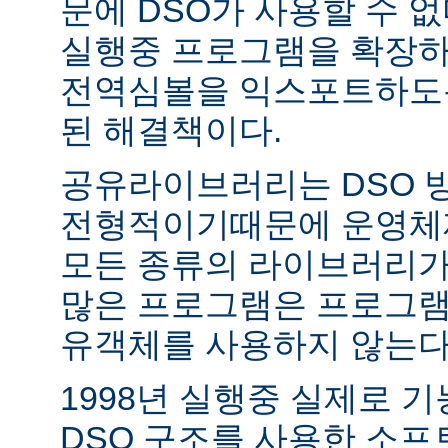
문에 DSO가 사용할 수 없
실행중 프로그램을 확장하
전역심볼을 익스포트하도록
된 해결책이다.
공유라이브러리는 DSO 
전형적이기때문에 운영체
모든 종류의 라이브러리가
많은 프로그램은 프로그램
유객체를 사용하지 않는다
1998년 실행중 실제로 
DSO 구조를 사용한 소프