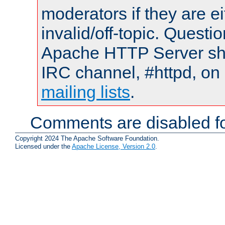
moderators if they are 
invalid/off-topic. Quest
Apache HTTP Server shou
IRC channel, #httpd, on 
mailing lists
.
Comments are disabled fo
Copyright 2024 The Apache Software Foundation.
Licensed under the
Apache License, Version 2.0
.