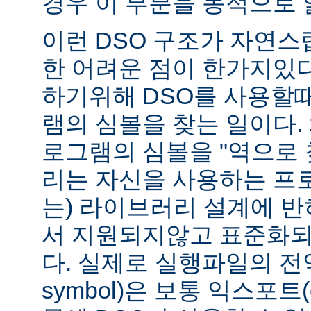
경우 이 부분을 동적으로 
이런 DSO 구조가 자연스
한 어려운 점이 한가지있
하기위해 DSO를 사용할
램의 심볼을 찾는 일이다. 
로그램의 심볼을 "역으로 
리는 자신을 사용하는 프
는) 라이브러리 설계에 반
서 지원되지않고 표준화되
다. 실제로 실행파일의 전역심
symbol)은 보통 익스포트(