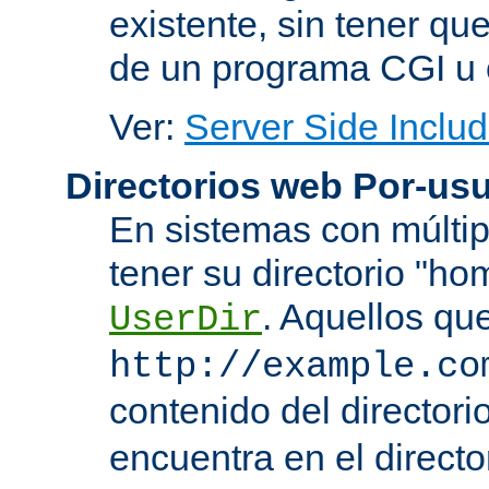
existente, sin tener que
de un programa CGI u 
Ver:
Server Side Includ
Directorios web Por-usu
En sistemas con múltip
tener su directorio "ho
. Aquellos qu
UserDir
http://example.co
contenido del directorio
encuentra en el directo