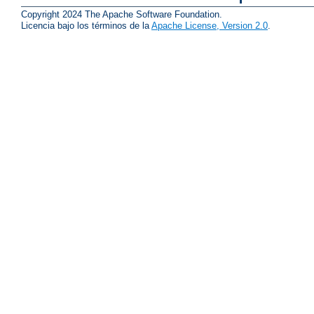
Copyright 2024 The Apache Software Foundation.
Licencia bajo los términos de la
Apache License, Version 2.0
.