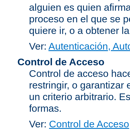
alguien es quien afirma
proceso en el que se p
quiere ir, o a obtener 
Ver:
Autenticación, Aut
Control de Acceso
Control de acceso hace
restringir, o garantiza
un criterio arbitrario. 
formas.
Ver:
Control de Acceso