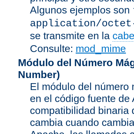
Algunos ejemplos son
application/octet
se transmite en la
cabe
Consulte:
mod_mime
Módulo del Número Mág
Number
)
El módulo del número 
en el código fuente de
compatibilidad binaria
cambia cuando cambian 