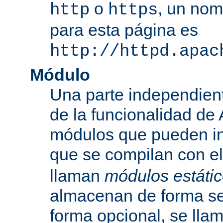
o
, un nom
http
https
para esta página es
http://httpd.apac
Módulo
Una parte independien
de la funcionalidad de
módulos que pueden inc
que se compilan con el
llaman
módulos estáti
almacenan de forma se
forma opcional, se ll