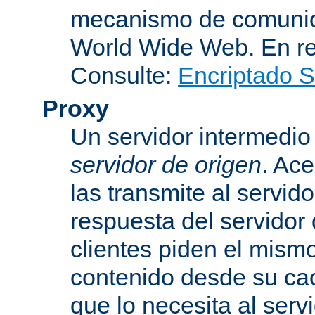
mecanismo de comunica
World Wide Web. En r
Consulte:
Encriptado 
Proxy
Un servidor intermedio 
servidor de origen
. Ace
las transmite al servid
respuesta del servidor d
clientes piden el mismo
contenido desde su cac
que lo necesita al serv