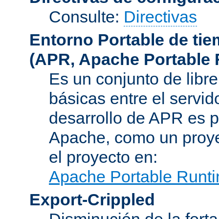
Consulte:
Directivas
Entorno Portable de ti
(APR, Apache Portable 
Es un conjunto de libre
básicas entre el servido
desarrollo de APR es p
Apache, como un proye
el proyecto en:
Apache Portable Runti
Export-Crippled
Disminución de la forta