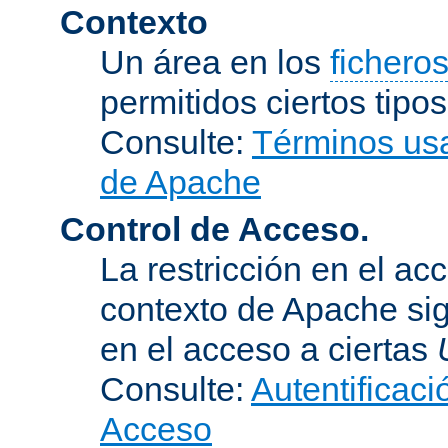
Contexto
Un área en los
fichero
permitidos ciertos tipo
Consulte:
Términos usa
de Apache
Control de Acceso.
La restricción en el ac
contexto de Apache sig
en el acceso a ciertas
Consulte:
Autentificaci
Acceso