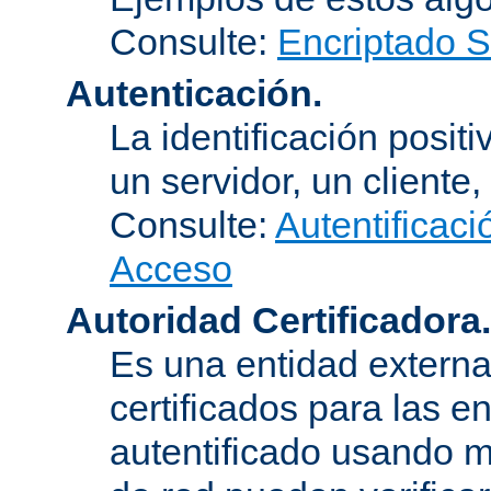
Consulte:
Encriptado 
Autenticación.
La identificación posit
un servidor, un cliente,
Consulte:
Autentificaci
Acceso
Autoridad Certificadora.
Es una entidad externa 
certificados para las e
autentificado usando m