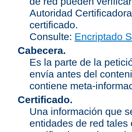
de red pueden verifica
Autoridad Certificadora
certificado.
Consulte:
Encriptado 
Cabecera.
Es la parte de la petic
envía antes del conten
contiene meta-informac
Certificado.
Una información que s
entidades de red tales