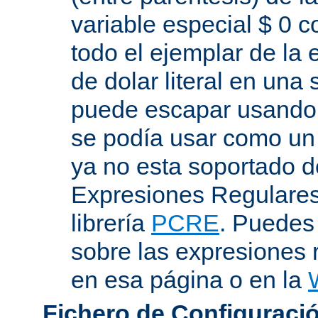
variable especial $ 0 c
todo el ejemplar de la 
de dolar literal en una
puede escapar usando "
se podía usar como un 
ya no esta soportado d
Expresiones Regulares 
librería
PCRE
. Puedes
sobre las expresiones 
en esa página o en la
Fichero de Configuració