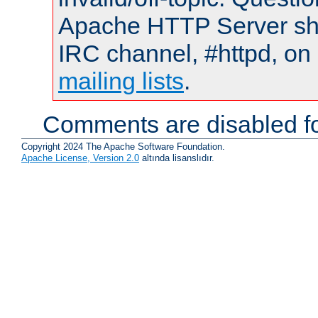
Apache HTTP Server shou
IRC channel, #httpd, on 
mailing lists
.
Comments are disabled fo
Copyright 2024 The Apache Software Foundation.
Apache License, Version 2.0
altında lisanslıdır.