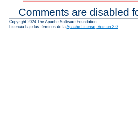
Comments are disabled fo
Copyright 2024 The Apache Software Foundation.
Licencia bajo los términos de la
Apache License, Version 2.0
.