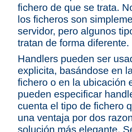
fichero de que se trata. 
los ficheros son simpleme
servidor, pero algunos tip
tratan de forma diferente.
Handlers pueden ser usa
explicita, basándose en l
fichero o en la ubicación 
pueden especificar handle
cuenta el tipo de fichero 
una ventaja por dos razo
solución más elegante. S