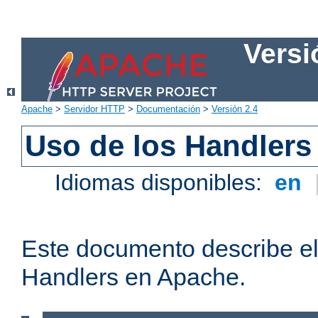
Versi
Apache
>
Servidor HTTP
>
Documentación
>
Versión 2.4
Uso de los Handlers
Idiomas disponibles:
en
Este documento describe el
Handlers en Apache.