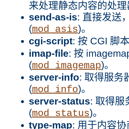
来处理静态内容的处理器
send-as-is
: 直接发送，
(
)。
mod_asis
cgi-script
: 按 CGI 脚
imap-file
: 按 image
(
)。
mod_imagemap
server-info
: 取得服
(
)。
mod_info
server-status
: 取得
(
)。
mod_status
type-map
: 用于内容