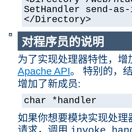
SetHandler send-as-
</Directory>
对程序员的说明
为了实现处理器特性，增
Apache API
。 特别的，
增加了新成员:
char *handler
如果你想要模块实现处理
请求，调用
invoke_han