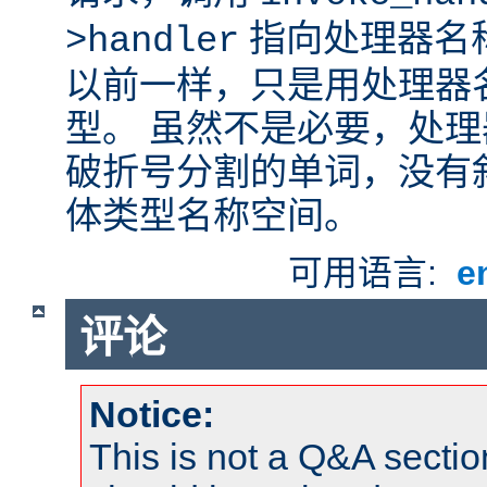
指向处理器名
>handler
以前一样，只是用处理器
型。 虽然不是必要，处
破折号分割的单词，没有
体类型名称空间。
可用语言:
e
评论
Notice:
This is not a Q&A sect