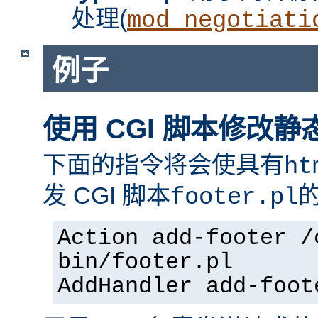
处理(
mod_negotiati
例子
使用 CGI 脚本修改静
下面的指令将会使具有
ht
发 CGI 脚本
footer.pl
Action add-footer /
bin/footer.pl
AddHandler add-foot