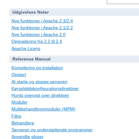
Udgivelses Noter
Nye funktioner i Apache 2.3/2.4
Nye funktioner i Apache 2.1/2.2
Nye funktioner i Apache 2.0
Opgradering fra 2.2 til 2.4
Apache Licens
Reference Manual
Kompilering og installation
Opstart
At starte og stoppe serveren
Kørselstidskonfigurationsdirektiver
Hurtig oversigt over direktiver
Moduler
Multibehandlingsmoduler (MPM)
Filtre
Behandlere
Serveren og understøttende programmer
Anvendte gloser