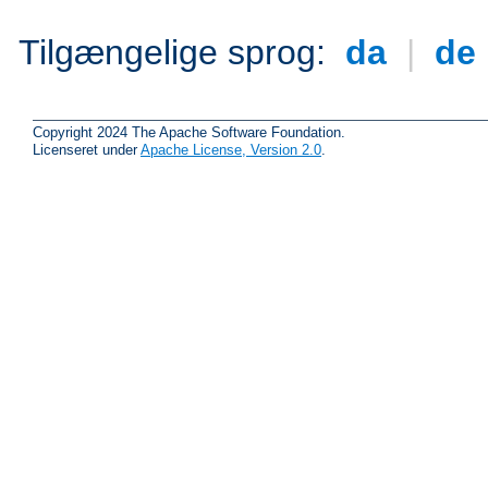
Tilgængelige sprog:
da
|
de
Copyright 2024 The Apache Software Foundation.
Licenseret under
Apache License, Version 2.0
.